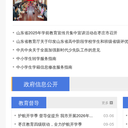
山东省2025年学前教育宣传月集中宣讲活动在枣庄市召开
山东省教育厅关于印发山东省高中阶段学校学生和班级省级评优管
中共中央关于全面加强新时代少先队工作的意见
中小学生转学服务指南
中小学生学籍信息修改服务指南
政府信息公开
教育督导
更多
护航开学季 督导促提升 我市开展2026年...
03-06
枣庄教育四级联动，全力护航开学季
09-05