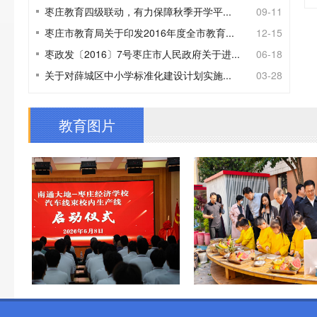
枣庄教育四级联动，有力保障秋季开学平...
09-11
枣庄市教育局关于印发2016年度全市教育...
12-15
枣政发〔2016〕7号枣庄市人民政府关于进...
06-18
关于对薛城区中小学标准化建设计划实施...
03-28
教育图片