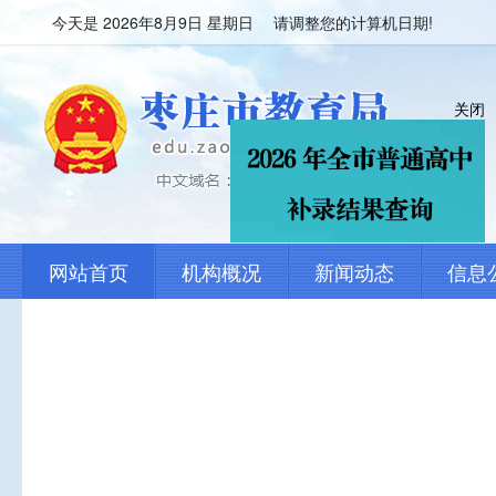
今天是
2026年8月9日 星期日 请调整您的计算机日期!
关闭
网站首页
机构概况
新闻动态
信息