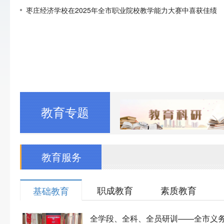
枣庄经济学校在2025年全市职业院校教学能力大赛中喜获佳绩
教育专题
教育服务
职成教育
素质教育
基础教育
全学段、全科、全员研训——全市义务教