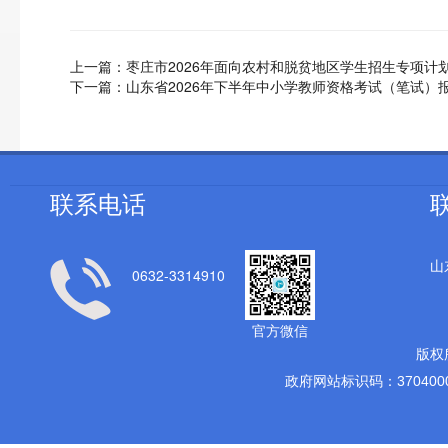
上一篇：
枣庄市2026年面向农村和脱贫地区学生招生专项计
下一篇：
山东省2026年下半年中小学教师资格考试（笔试）
联系电话
山
0632-3314910
官方微信
版权
政府网站标识码：3704000