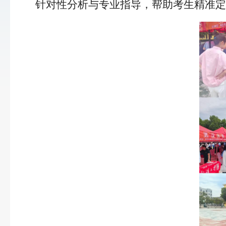
针对性分析与专业指导，帮助考生精准定