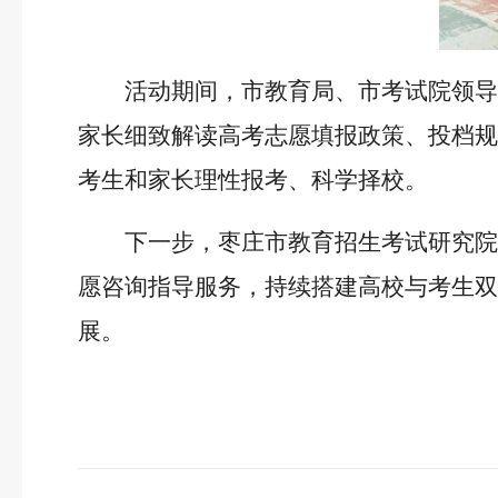
活动期间，市教育局、市考试院领
家长细致解读高考志愿填报政策、投档规
考生和家长理性报考、科学择校。
下一步，枣庄市教育招生考试研究
愿咨询指导服务，持续搭建高校与考生双
展。