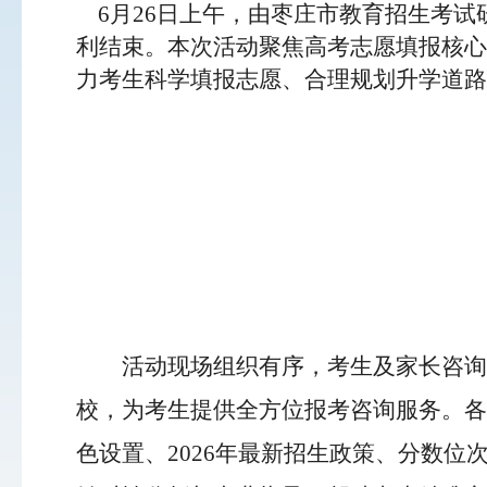
6月26日上午，由枣庄市教育招生考试
利结束。本次活动聚焦高考志愿填报核心
力考生科学填报志愿、合理规划升学道路
活动现场组织有序，考生及家长咨询踊
校，为考生提供全方位报考咨询服务。各
色设置、2026年最新招生政策、分数