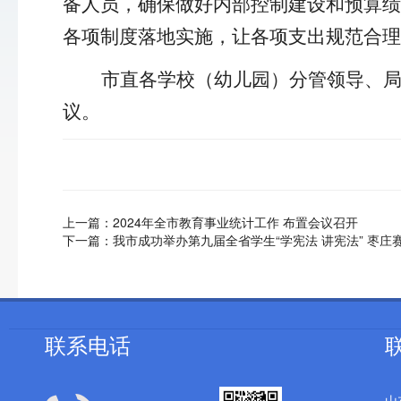
备人员，确保做好内部控制建设和预算绩
各项制度落地实施，让各项支出规范合理
市直各学校（幼儿园）分管领导
、
议。
上一篇：
2024年全市教育事业统计工作 布置会议召开
下一篇：
我市成功举办第九届全省学生“学宪法 讲宪法” 枣庄
联系电话
山