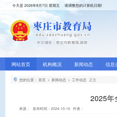
今天是
2026年8月7日 星期五 请调整您的计算机日期!
网站首页
机构概况
新闻动态
信息
您的位置：
首页
>
新闻动态
>
工作动态
正文
2025
来源：
发布时间：2024-10-10
作者：