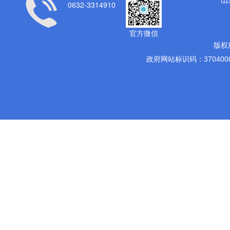
0632-3314910
官方微信
版权
政府网站标识码：3704000