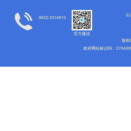
山
0632-3314910
官方微信
版权
政府网站标识码：3704000