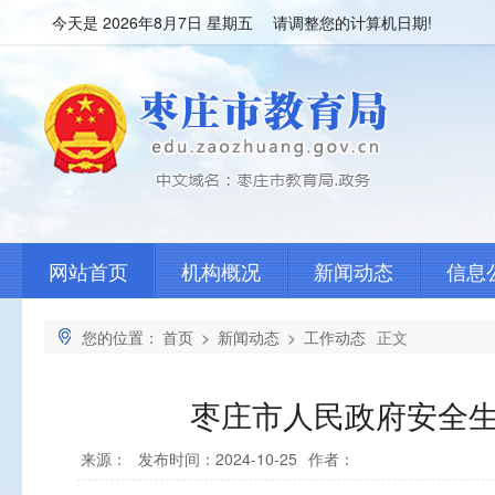
今天是
2026年8月7日 星期五 请调整您的计算机日期!
网站首页
机构概况
新闻动态
信息
您的位置：
首页
>
新闻动态
>
工作动态
正文
枣庄市人民政府安全
来源：
发布时间：2024-10-25
作者：