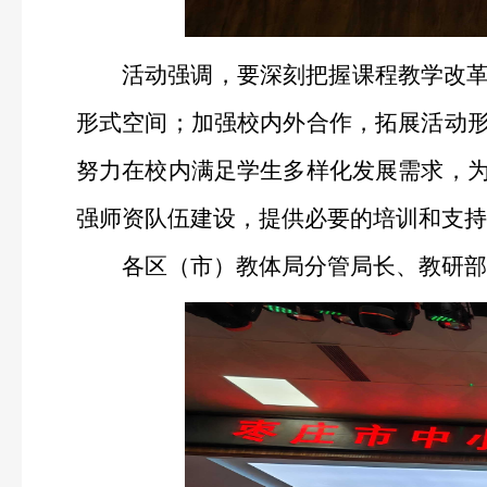
活动强调，要深刻把握课程教学改
形式空间；加强校内外合作，拓展活动
努力在校内满足学生多样化发展需求，
强师资队伍建设，提供必要的培训和支持
各区（市）教体局分管局长、教研部