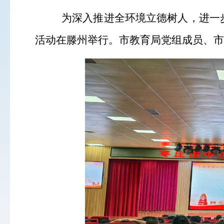
为深入推进全环境立德树人，进一
活动在滕州举行。市教育局党组成员、市