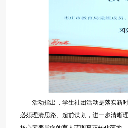
活动指出，学生社团活动是落实新
必须理清思路、超前谋划，进一步清晰
核心素养导向的育人蓝图真正转化落地。