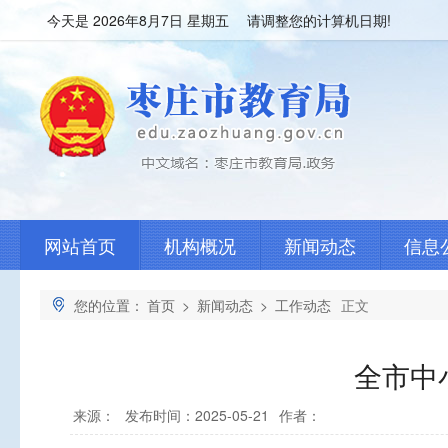
今天是
2026年8月7日 星期五 请调整您的计算机日期!
网站首页
机构概况
新闻动态
信息
您的位置：
首页
>
新闻动态
>
工作动态
正文
全市中
来源：
发布时间：2025-05-21
作者：