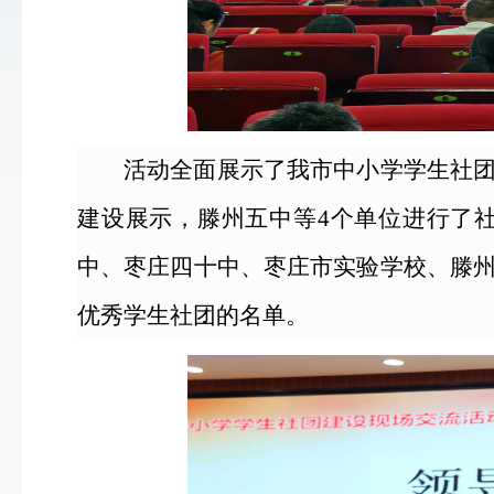
活动全面展示了我市中小学学生社团
建设展示，滕州五中等4个单位进行了
中、枣庄四十中、枣庄市实验学校、滕州
优秀学生社团的名单。