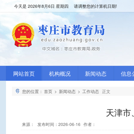
今天是
2026年8月6日 星期四 请调整您的计算机日期!
网站首页
机构概况
新闻动态
信息
您的位置：
首页
>
新闻动态
>
工作动态
正文
天津市
来源：
发布时间：2026-06-16
作者：