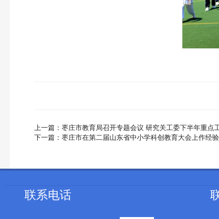
上一篇：
​枣庄市教育局召开专题会议 研究关工委下半年重点
下一篇：
枣庄市在第二届山东省中小学科创教育大会上作经验
联系电话