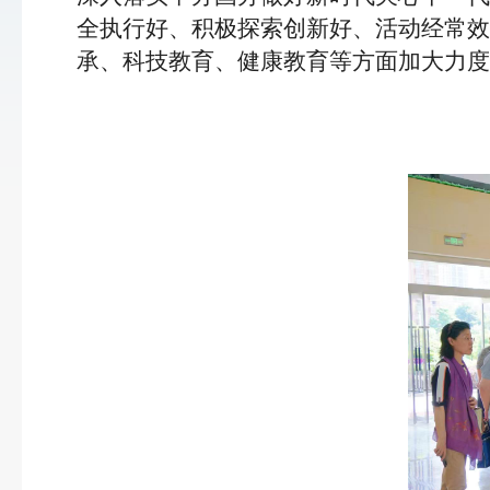
全执行好、积极探索创新好、活动经常效
承、科技教育、健康教育等方面加大力度