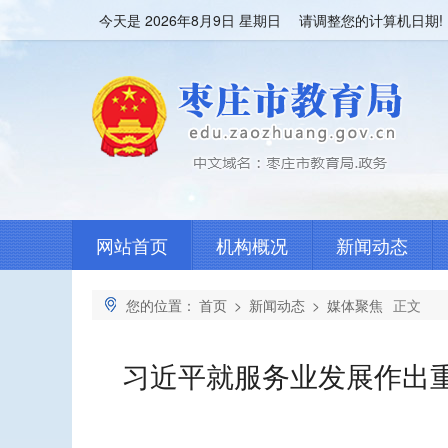
今天是
2026年8月9日 星期日 请调整您的计算机日期!
网站首页
机构概况
新闻动态
您的位置：
首页
>
新闻动态
>
媒体聚焦
正文
习近平就服务业发展作出