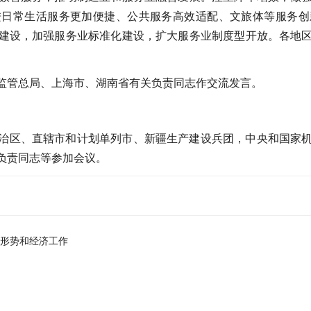
进日常生活服务更加便捷、公共服务高效适配、文旅体等服务创
建设，加强服务业标准化建设，扩大服务业制度型开放。各地
监管总局、上海市、湖南省有关负责同志作交流发言。
治区、直辖市和计划单列市、新疆生产建设兵团，中央和国家
负责同志等参加会议。
济形势和经济工作