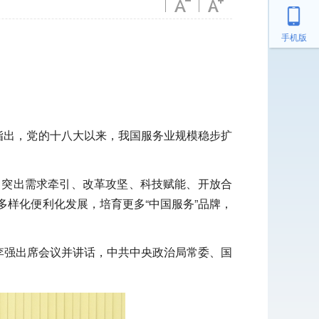
手机版
指出，党的十八大以来，我国服务业规模稳步扩
，突出需求牵引、改革攻坚、科技赋能、开放合
样化便利化发展，培育更多“中国服务”品牌，
李强出席会议并讲话，中共中央政治局常委、国