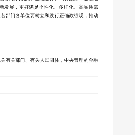
新发展，更好满足个性化、多样化、高品质需
区各部门各单位要树立和践行正确政绩观，推动
机关有关部门、有关人民团体，中央管理的金融