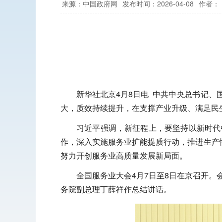
来源：中国政府网
发布时间：2026-04-08
作者：
新华社北京4月8日电 中共中央总书记
大，质效持续提升，在支撑产业升级、满足民
习近平强调，新征程上，要坚持以新时代
作，深入实施服务业扩能提质行动，推进生产
努力开创服务业高质量发展新局面。
全国服务业大会4月7日至8日在京召开
务院副总理丁薛祥作总结讲话。