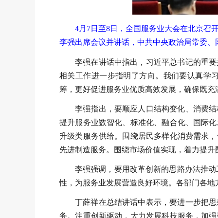
4月7日至8日，全国服务业大会在北京
李强出席会议并讲话，中共中央政治局常委、国
李强在讲话中指出，习近平总书记的重要
相关工作进一步指明了方向。我们要认真学
筹，更好促进服务业优质高效发展，确保既充
李强指出，要顺应人口结构变化、消费结
提升服务业数智化、标准化、融合化、国际化
升级类服务供给。围绕居民多样化消费需求，
先进制造服务。围绕市场价值实现，着力提升
李强强调，要用改革创新的思路办法推动
性，为服务业发展营造良好环境。各部门各地
丁薛祥在总结讲话中表示，要进一步把思
务。注重创新驱动，大力发展科技服务，加强