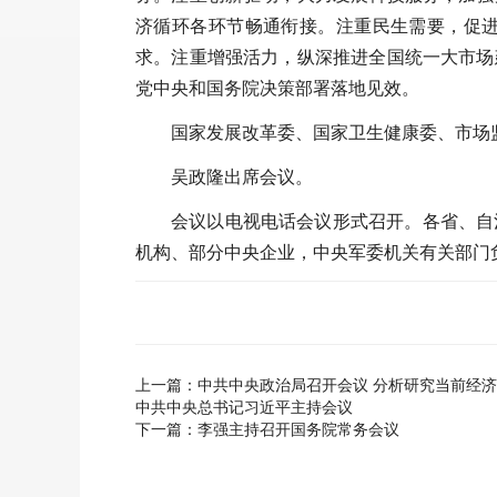
济循环各环节畅通衔接。注重民生需要，促
求。注重增强活力，纵深推进全国统一大市场
党中央和国务院决策部署落地见效。
国家发展改革委、国家卫生健康委、市场
吴政隆出席会议。
会议以电视电话会议形式召开。各省、自
机构、部分中央企业，中央军委机关有关部门
上一篇：
中共中央政治局召开会议 分析研究当前经
中共中央总书记习近平主持会议
下一篇：
李强主持召开国务院常务会议