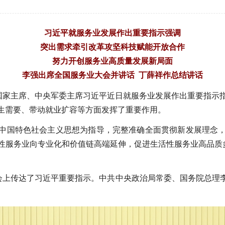
习近平就服务业发展作出重要指示强调
突出需求牵引改革攻坚科技赋能开放合作
努力开创服务业高质量发展新局面
李强出席全国服务业大会并讲话 丁薛祥作总结讲话
、国家主席、中央军委主席习近平近日就服务业发展作出重要指示
生需要、带动就业扩容等方面发挥了重要作用。
中国特色社会主义思想为指导，完整准确全面贯彻新发展理念
性服务业向专业化和价值链高端延伸，促进生活性服务业高品质多
。会上传达了习近平重要指示。中共中央政治局常委、国务院总理