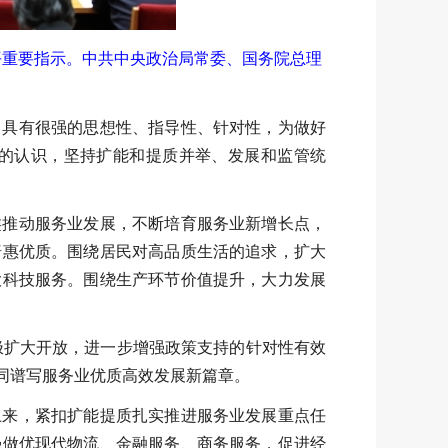
平重要指示。中共中央政治局常委、国务院总理
，具有很强的思想性、指导性、针对性，为做好
的认识，坚持扩能和提质并举、发展和监管统
类推动服务业发展，不断培育服务业新增长点，
普惠优质。围绕居民对高品质生活的追求，扩大
大科技服务。围绕生产环节价值提升，大力发展
积极扩大开放，进一步增强政策支持的针对性有效
同谱写服务业优质高效发展新篇章。
上来，紧扣扩能提质扎实推进服务业发展重点任
强做优现代物流、金融服务、商务服务，促进经