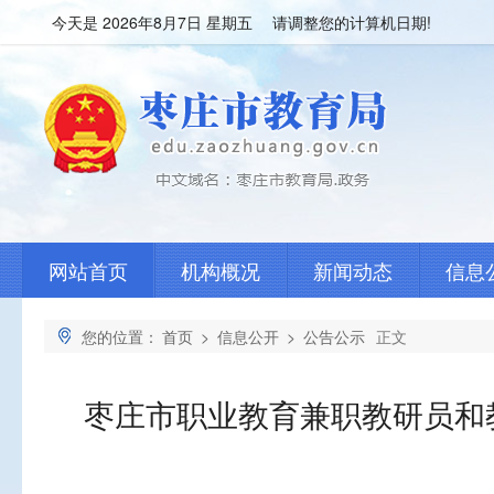
今天是
2026年8月7日 星期五 请调整您的计算机日期!
网站首页
机构概况
新闻动态
信息
您的位置：
首页
>
信息公开
>
公告公示
正文
枣庄市职业教育兼职教研员和教学