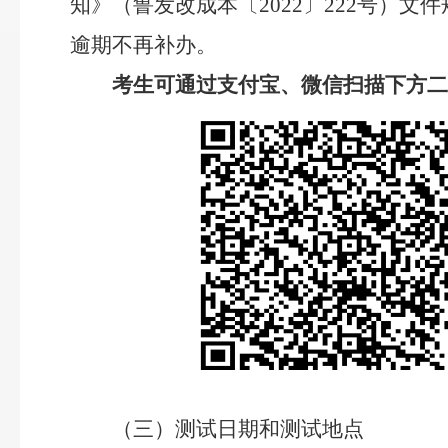
知》（鲁发改成本〔2022〕222号）
逾期不再补办。
考生可通过支付宝、微信扫描下方
（三）测试日期和测试地点