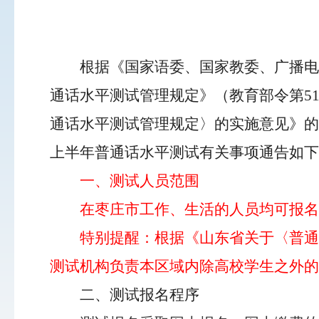
根据《国家语委、国家教委、广播电
通话水平测试管理规定》（教育部令第5
通话水平测试管理规定〉的实施意见》的通
上半年普通话水平测试有关事项通告如下
一、测试人员范围
在枣庄市工作、生活的人员均可报名
特别提醒：根据《山东省关于〈普通
测试机构负责本区域内除高校学生之外的
二、测试报名程序