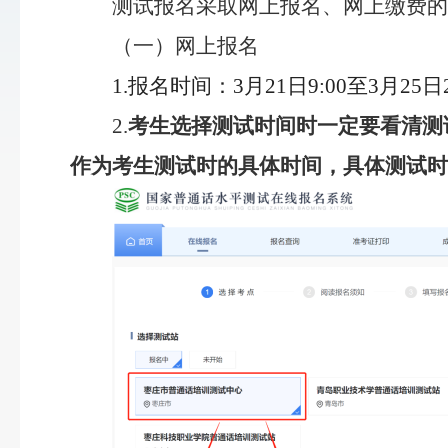
测试报名采取网上报名、网上缴费的
（一）网上报名
1.报名时间：3月21日9:00至3月25日2
2.
考生选择测试时间时一定要看清测
作为考生测试时的具体时间，具体测试时