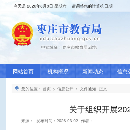
今天是
2026年8月8日 星期六 请调整您的计算机日期!
网站首页
机构概况
新闻动态
信息
您的位置：
首页
>
信息公开
>
文件通知
正文
关于组织开展2
来源：
发布时间：2026-03-02
作者：