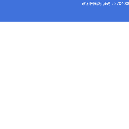
政府网站标识码：3704000