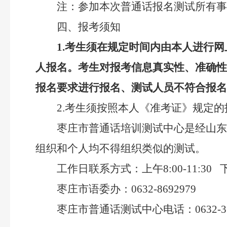
注：参加本次普通话报名测试所有事
四、报考须知
1.考生须在规定时间内由本人进行
人报名。考生对报考信息真实性、准确性
报名要求进行报名、测试人员不符合报名
2.考生须按照本人《准考证》规定的
枣庄市普通话培训测试中心是经山东
组织和个人均不得组织类似的测试。
工作日联系方式：上午8:00-11:30 下午
枣庄市语委办：0632-8692979
枣庄市普通话测试中心电话：0632-33