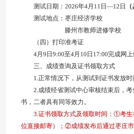
测试日期：2026年4月11日—12日
（
测试地点：枣庄经济学校
滕州市教师进修学校
（四）打印准考证
4月9日9:00至4月10日17:0
三、成绩查询及证书领取方式
1.正常情况下，从测试到证书发放时
2.成绩经省测试中心审核结束后，
书，二者具有同等效力。
3.证书领取方式及领取时间：①考
位直接邮寄）；②成绩发布后通过枣庄市