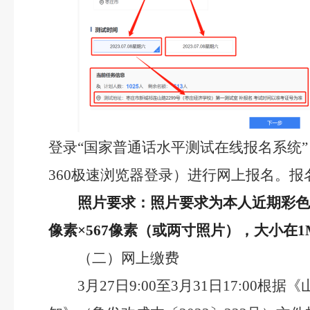
登录“国家普通话水平测试在线报名系统”（网址：htt
360极速浏览器登录）进行网上报名。
照片要求：
照片要求为本人近期彩色免
像素×567像素（或两寸照片），大小在
（二）网上缴费
3月27日9:00至3月31日17: