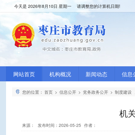
今天是
2026年8月10日 星期一 请调整您的计算机日期!
网站首页
机构概况
新闻动态
信息
您的位置：
首页
>
信息公开
>
党务政务公开
>
制度建设
机
来源：
发布时间：2026-05-25
作者：