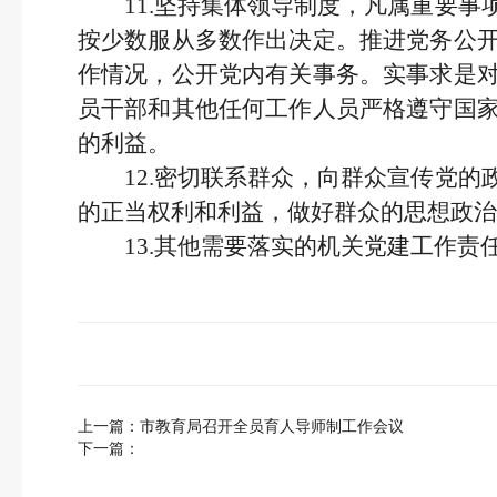
11.坚持集体领导制度，凡属重要
按少数服从多数作出决定。推进党务公
作情况，公开党内有关事务。实事求是
员干部和其他任何工作人员
严格遵守国
的利益。
12.密切联系群众，向群众宣传党的
的正当权利和利益，做好群众的思想政治
13.其他需要落实的机关党建工作责
上一篇：
市教育局召开全员育人导师制工作会议
下一篇：