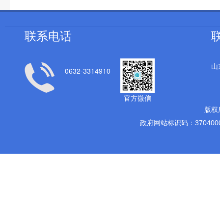
联系电话
山
0632-3314910
官方微信
版权
政府网站标识码：3704000